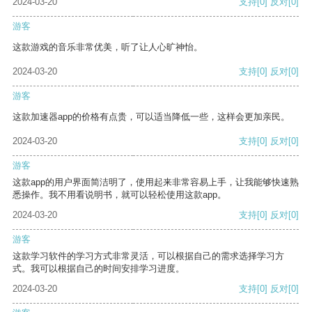
2024-03-20
支持
[0]
反对
[0]
游客
这款游戏的音乐非常优美，听了让人心旷神怡。
2024-03-20
支持
[0]
反对
[0]
游客
这款加速器app的价格有点贵，可以适当降低一些，这样会更加亲民。
2024-03-20
支持
[0]
反对
[0]
游客
这款app的用户界面简洁明了，使用起来非常容易上手，让我能够快速熟
悉操作。我不用看说明书，就可以轻松使用这款app。
2024-03-20
支持
[0]
反对
[0]
游客
这款学习软件的学习方式非常灵活，可以根据自己的需求选择学习方
式。我可以根据自己的时间安排学习进度。
2024-03-20
支持
[0]
反对
[0]