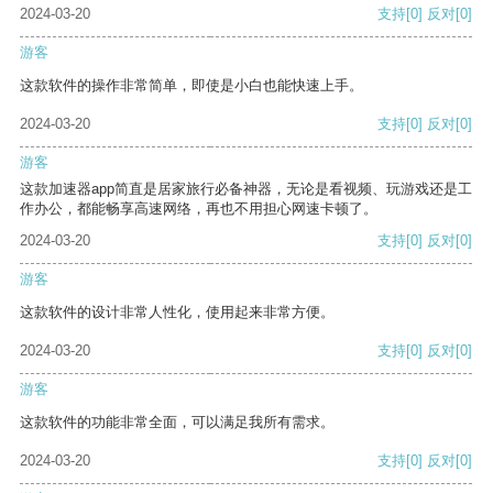
2024-03-20
支持
[0]
反对
[0]
游客
这款软件的操作非常简单，即使是小白也能快速上手。
2024-03-20
支持
[0]
反对
[0]
游客
这款加速器app简直是居家旅行必备神器，无论是看视频、玩游戏还是工
作办公，都能畅享高速网络，再也不用担心网速卡顿了。
2024-03-20
支持
[0]
反对
[0]
游客
这款软件的设计非常人性化，使用起来非常方便。
2024-03-20
支持
[0]
反对
[0]
游客
这款软件的功能非常全面，可以满足我所有需求。
2024-03-20
支持
[0]
反对
[0]