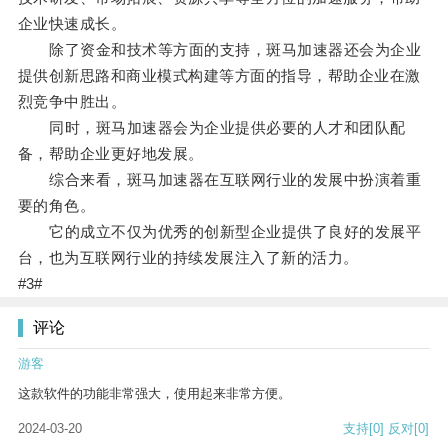
企业快速成长。
除了资金和技术等方面的支持，斑马加速器还会为企业
提供创新思路和商业模式构建等方面的指导，帮助企业在激
烈竞争中胜出。
同时，斑马加速器会为企业提供必要的人才和团队配
备，帮助企业更好地发展。
综合来看，斑马加速器在互联网行业的发展中扮演着重
要的角色。
它的成立不仅为优秀的创新型企业提供了良好的发展平
台，也为互联网行业的持续发展注入了新的活力。
#3#
评论
游客
这款软件的功能非常强大，使用起来非常方便。
2024-03-20
支持
[0]
反对
[0]