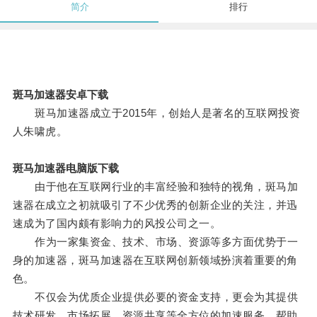
简介
排行
斑马加速器安卓下载
斑马加速器成立于2015年，创始人是著名的互联网投资
人朱啸虎。
斑马加速器电脑版下载
由于他在互联网行业的丰富经验和独特的视角，斑马加
速器在成立之初就吸引了不少优秀的创新企业的关注，并迅
速成为了国内颇有影响力的风投公司之一。
作为一家集资金、技术、市场、资源等多方面优势于一
身的加速器，斑马加速器在互联网创新领域扮演着重要的角
色。
不仅会为优质企业提供必要的资金支持，更会为其提供
技术研发、市场拓展、资源共享等全方位的加速服务，帮助