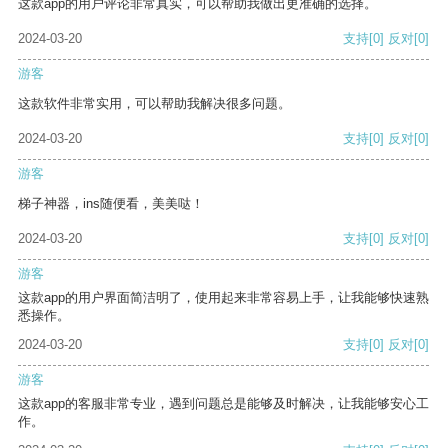
这款app的用户评论非常真实，可以帮助我做出更准确的选择。
2024-03-20
支持
[0]
反对
[0]
游客
这款软件非常实用，可以帮助我解决很多问题。
2024-03-20
支持
[0]
反对
[0]
游客
梯子神器，ins随便看，美美哒！
2024-03-20
支持
[0]
反对
[0]
游客
这款app的用户界面简洁明了，使用起来非常容易上手，让我能够快速熟
悉操作。
2024-03-20
支持
[0]
反对
[0]
游客
这款app的客服非常专业，遇到问题总是能够及时解决，让我能够安心工
作。