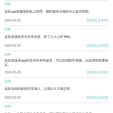
游客
这款app就像我的私人助理，随时随地为我的办公提供帮助。
2024-03-20
支持
[0]
反对
[0]
游客
这款游戏的音乐非常优美，听了让人心旷神怡。
2024-03-20
支持
[0]
反对
[0]
游客
这款加速器app的安全性有待提高，可以加强防护措施，比如增加双重验
证。
2024-03-20
支持
[0]
反对
[0]
游客
这款游戏的剧情非常感人，让我久久不能忘怀。
2024-03-20
支持
[0]
反对
[0]
游客