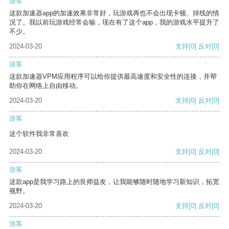
游客
这款加速器app的加速效果非常好，玩游戏再也不会出现卡顿、掉线的情
况了。我以前玩游戏经常会输，现在有了这个app，我的游戏水平提升了
不少。
2024-03-20
支持
[0]
反对
[0]
游客
这款加速器VPM应用程序可以给你提供最高速度和安全性的连接，并帮
助你在网络上自由移动。
2024-03-20
支持
[0]
反对
[0]
游客
这个软件我非常喜欢
2024-03-20
支持
[0]
反对
[0]
游客
这款app是我学习路上的良师益友，让我能够随时随地学习新知识，拓宽
视野。
2024-03-20
支持
[0]
反对
[0]
游客