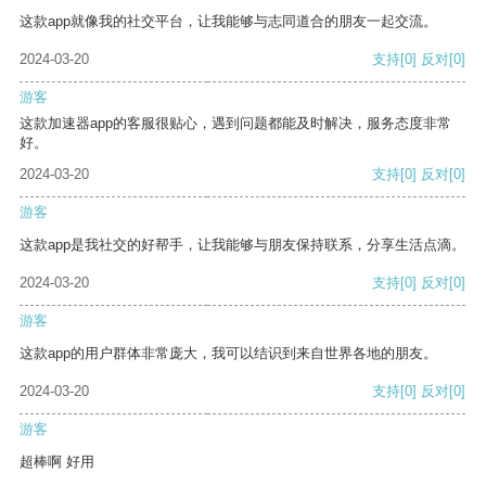
这款app就像我的社交平台，让我能够与志同道合的朋友一起交流。
2024-03-20
支持
[0]
反对
[0]
游客
这款加速器app的客服很贴心，遇到问题都能及时解决，服务态度非常
好。
2024-03-20
支持
[0]
反对
[0]
游客
这款app是我社交的好帮手，让我能够与朋友保持联系，分享生活点滴。
2024-03-20
支持
[0]
反对
[0]
游客
这款app的用户群体非常庞大，我可以结识到来自世界各地的朋友。
2024-03-20
支持
[0]
反对
[0]
游客
超棒啊 好用