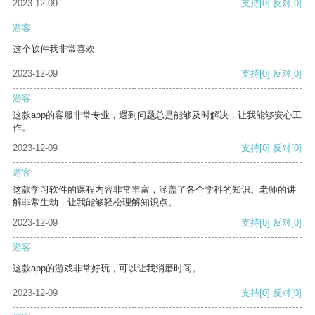
2023-12-09
支持
[0]
反对
[0]
游客
这个软件我非常喜欢
2023-12-09
支持
[0]
反对
[0]
游客
这款app的客服非常专业，遇到问题总是能够及时解决，让我能够安心工
作。
2023-12-09
支持
[0]
反对
[0]
游客
这款学习软件的课程内容非常丰富，涵盖了各个学科的知识。老师的讲
解非常生动，让我能够轻松理解知识点。
2023-12-09
支持
[0]
反对
[0]
游客
这款app的游戏非常好玩，可以让我消磨时间。
2023-12-09
支持
[0]
反对
[0]