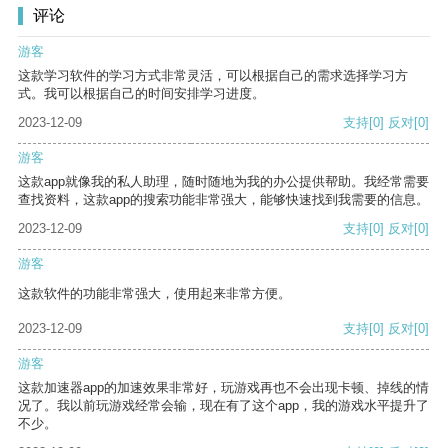
评论
游客
这款学习软件的学习方式非常灵活，可以根据自己的需求选择学习方
式。我可以根据自己的时间安排学习进度。
2023-12-09
支持
[0]
反对
[0]
游客
这款app就像我的私人助理，随时随地为我的办公提供帮助。我经常需要
查找资料，这款app的搜索功能非常强大，能够快速找到我需要的信息。
2023-12-09
支持
[0]
反对
[0]
游客
这款软件的功能非常强大，使用起来非常方便。
2023-12-09
支持
[0]
反对
[0]
游客
这款加速器app的加速效果非常好，玩游戏再也不会出现卡顿、掉线的情
况了。我以前玩游戏经常会输，现在有了这个app，我的游戏水平提升了
不少。