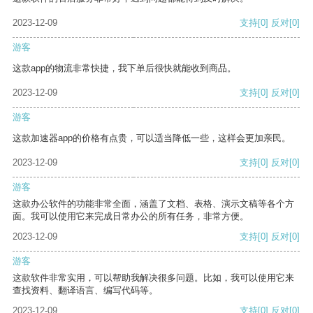
2023-12-09
支持
[0]
反对
[0]
游客
这款app的物流非常快捷，我下单后很快就能收到商品。
2023-12-09
支持
[0]
反对
[0]
游客
这款加速器app的价格有点贵，可以适当降低一些，这样会更加亲民。
2023-12-09
支持
[0]
反对
[0]
游客
这款办公软件的功能非常全面，涵盖了文档、表格、演示文稿等各个方
面。我可以使用它来完成日常办公的所有任务，非常方便。
2023-12-09
支持
[0]
反对
[0]
游客
这款软件非常实用，可以帮助我解决很多问题。比如，我可以使用它来
查找资料、翻译语言、编写代码等。
2023-12-09
支持
[0]
反对
[0]