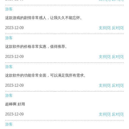
游客
这款游戏的剧情非常感人，让我久久不能忘怀。
2023-12-09
支持
[0]
反对
[0]
游客
这款软件的价格非常实惠，值得推荐。
2023-12-09
支持
[0]
反对
[0]
游客
这款软件的功能非常全面，可以满足我所有需求。
2023-12-09
支持
[0]
反对
[0]
游客
超棒啊 好用
2023-12-09
支持
[0]
反对
[0]
游客