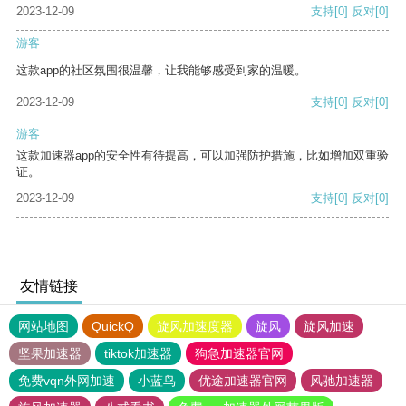
2023-12-09
支持
[0]
反对
[0]
游客
这款app的社区氛围很温馨，让我能够感受到家的温暖。
2023-12-09
支持
[0]
反对
[0]
游客
这款加速器app的安全性有待提高，可以加强防护措施，比如增加双重验
证。
2023-12-09
支持
[0]
反对
[0]
友情链接
网站地图
QuickQ
旋风加速度器
旋风
旋风加速
坚果加速器
tiktok加速器
狗急加速器官网
免费vqn外网加速
小蓝鸟
优途加速器官网
风驰加速器