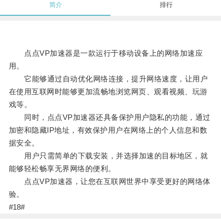
简介
排行
点点VP加速器是一款运行于移动设备上的网络加速应
用。
它能够通过自动优化网络连接，提升网络速度，让用户
在使用互联网时能够更加流畅地浏览网页、观看视频、玩游
戏等。
同时，点点VP加速器还具备保护用户隐私的功能，通过
加密和隐藏IP地址，有效保护用户在网络上的个人信息和数
据安全。
用户只需简单的下载安装，并选择加速的目标地区，就
能够轻松畅享无界网络的便利。
点点VP加速器，让您在互联网世界中享受更好的网络体
验。
#18#