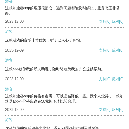
游客
这款加速器app的客服很贴心，遇到问题都能及时解决，服务态度非常
好。
2023-12-09
支持
[0]
反对
[0]
游客
这款游戏的音乐非常优美，听了让人心旷神怡。
2023-12-09
支持
[0]
反对
[0]
游客
这款app就像我的私人助理，随时随地为我的办公提供帮助。
2023-12-09
支持
[0]
反对
[0]
游客
这款加速器app的价格有点贵，可以适当降低一些。我个人觉得，一款加
速器app的价格应该在50元以下才比较合理。
2023-12-09
支持
[0]
反对
[0]
游客
这款软件的售后服务非常好，遇到问题都能得到及时解决。