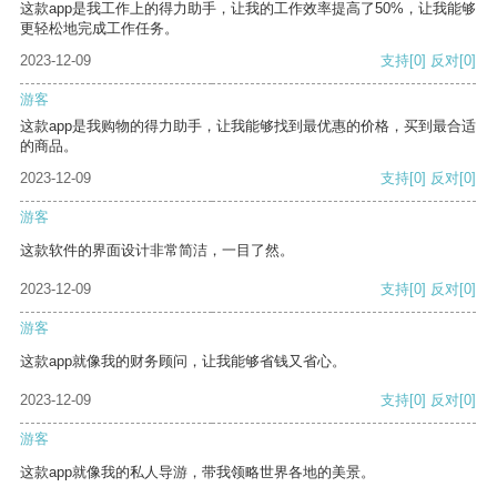
这款app是我工作上的得力助手，让我的工作效率提高了50%，让我能够
更轻松地完成工作任务。
2023-12-09
支持
[0]
反对
[0]
游客
这款app是我购物的得力助手，让我能够找到最优惠的价格，买到最合适
的商品。
2023-12-09
支持
[0]
反对
[0]
游客
这款软件的界面设计非常简洁，一目了然。
2023-12-09
支持
[0]
反对
[0]
游客
这款app就像我的财务顾问，让我能够省钱又省心。
2023-12-09
支持
[0]
反对
[0]
游客
这款app就像我的私人导游，带我领略世界各地的美景。