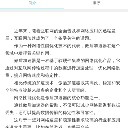
简介
排行
近年来，随着互联网的全面普及和网络应用的迅猛发
展，互联网加速成为了一个备受关注的话题。
作为一种网络性能优化技术的代表，傲盾加速器在这个
领域中发挥着关键作用。
傲盾加速器是一种基于软硬件集成的网络优化产品，它
通过对互联网传输过程中的数据进行加速处理，优化网络质
量，提升网络速度和稳定性。
相比传统的加速技术，傲盾加速器以其高效、稳定和安
全的特点被越来越多的企业和个人所青睐。
网络性能优化是傲盾加速器的核心功能之一。
通过傲盾加速器的帮助，不仅可以减少网络延迟和数据
丢失，还可以提高数据传输的稳定性和可靠性。
这对于一些对网络速度和稳定性要求较高的行业和应用
来说尤为重要，比如在线游戏、直播平台等。