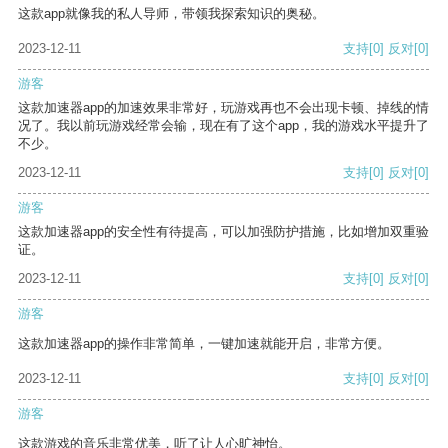
这款app就像我的私人导师，带领我探索知识的奥秘。
2023-12-11
支持
[0]
反对
[0]
游客
这款加速器app的加速效果非常好，玩游戏再也不会出现卡顿、掉线的情
况了。我以前玩游戏经常会输，现在有了这个app，我的游戏水平提升了
不少。
2023-12-11
支持
[0]
反对
[0]
游客
这款加速器app的安全性有待提高，可以加强防护措施，比如增加双重验
证。
2023-12-11
支持
[0]
反对
[0]
游客
这款加速器app的操作非常简单，一键加速就能开启，非常方便。
2023-12-11
支持
[0]
反对
[0]
游客
这款游戏的音乐非常优美，听了让人心旷神怡。