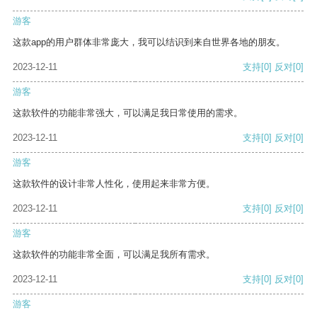
游客
这款app的用户群体非常庞大，我可以结识到来自世界各地的朋友。
2023-12-11
支持
[0]
反对
[0]
游客
这款软件的功能非常强大，可以满足我日常使用的需求。
2023-12-11
支持
[0]
反对
[0]
游客
这款软件的设计非常人性化，使用起来非常方便。
2023-12-11
支持
[0]
反对
[0]
游客
这款软件的功能非常全面，可以满足我所有需求。
2023-12-11
支持
[0]
反对
[0]
游客