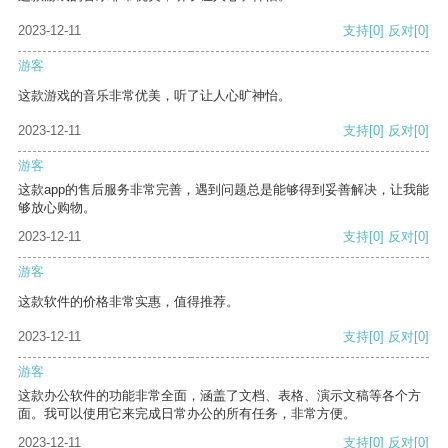
2023-12-11
支持
[0]
反对
[0]
游客
这款游戏的音乐非常优美，听了让人心旷神怡。
2023-12-11
支持
[0]
反对
[0]
游客
这款app的售后服务非常完善，遇到问题总是能够得到妥善解决，让我能
够放心购物。
2023-12-11
支持
[0]
反对
[0]
游客
这款软件的价格非常实惠，值得推荐。
2023-12-11
支持
[0]
反对
[0]
游客
这款办公软件的功能非常全面，涵盖了文档、表格、演示文稿等各个方
面。我可以使用它来完成日常办公的所有任务，非常方便。
2023-12-11
支持
[0]
反对
[0]