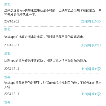
游客
这款加速器app的加速效果还是不错的，但偶尔也会出现卡顿的情况，希
望开发者能够优化一下。
2023-12-11
支持
[0]
反对
[0]
游客
这款app的视频资源非常丰富，可以满足我不同的娱乐需求。
2023-12-11
支持
[0]
反对
[0]
游客
这款app的音乐资源非常优质，可以让我尽情享受音乐的魅力。
2023-12-11
支持
[0]
反对
[0]
游客
这款app是我旅行的好帮手，让我能够轻松找到目的地，了解当地的风土
人情。
2023-12-11
支持
[0]
反对
[0]
游客