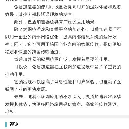
傲盾加速器的使用可以显著提高用户的游戏体验和观看
效果，减少卡顿和延迟现象的发生。
此外，傲盾加速器还具有广泛的应用场景。
除了对网络游戏和直播平台的加速外，傲盾加速器还可
以用于企业的内部网络优化，提高内部信息系统的运行效
率；同时，它也可用于跨国企业之间的数据传输，提供更加
稳定和快速的跨国传输通道。
傲盾加速器的应用范围广泛，发挥着重要的作用。
可以说，傲盾加速器在互联网加速发展中发挥了重要的
推动作用。
它的出现不仅提高了网络性能和用户体验，也推动了互
联网产业的更快发展。
未来，随着互联网应用的不断深入，傲盾加速器将继续
发挥其优势，为更多网络应用提供稳定、高效的传输通道。
#18#
评论