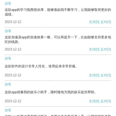
游客
这款app的学习氛围很浓厚，能够激励我不断学习，让我能够取得更好的
成绩。
2023-12-12
支持
[0]
反对
[0]
游客
这款加速器app的加速效果一般，可以再提升一下，比如能够支持更多地
区的线路。
2023-12-12
支持
[0]
反对
[0]
游客
这款软件的设计非常人性化，使用起来非常舒服。
2023-12-12
支持
[0]
反对
[0]
游客
这款app就像我的娱乐小助手，随时随地为我的娱乐提供帮助。
2023-12-12
支持
[0]
反对
[0]
游客