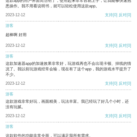
这款app的用户界面简洁明了，使用起来非常容易上手，让我能够快速熟
悉操作。我不用看说明书，就可以轻松使用这款app。
2023-12-12
支持
[0]
反对
[0]
游客
超棒啊 好用
2023-12-12
支持
[0]
反对
[0]
游客
这款加速器app的加速效果非常好，玩游戏再也不会出现卡顿、掉线的情
况了。我以前玩游戏经常会输，现在有了这个app，我的游戏水平提升了
不少。
2023-12-12
支持
[0]
反对
[0]
游客
这款游戏非常好玩，画面精美，玩法丰富。我已经玩了好几个小时，还
没有玩腻。
2023-12-12
支持
[0]
反对
[0]
游客
这款软件的功能非常全面，可以满足我所有需求。