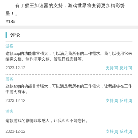
有了猴王加速器的支持，游戏世界将变得更加精彩纷
呈！。
#18#
评论
游客
这款app的功能非常强大，可以满足我所有的工作需求。我可以使用它来
编辑文档、制作演示文稿、管理日程安排等。
2023-12-12
支持
[0]
反对
[0]
游客
这款app的功能非常强大，可以满足我所有的工作需求，让我能够在工作
中游刃有余。
2023-12-12
支持
[0]
反对
[0]
游客
这款游戏的剧情非常感人，让我久久不能忘怀。
2023-12-12
支持
[0]
反对
[0]