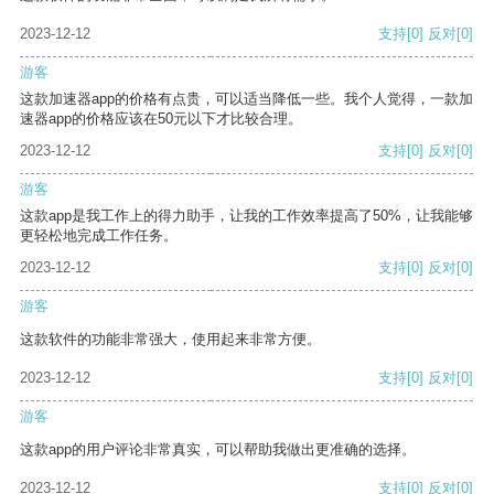
2023-12-12
支持
[0]
反对
[0]
游客
这款加速器app的价格有点贵，可以适当降低一些。我个人觉得，一款加
速器app的价格应该在50元以下才比较合理。
2023-12-12
支持
[0]
反对
[0]
游客
这款app是我工作上的得力助手，让我的工作效率提高了50%，让我能够
更轻松地完成工作任务。
2023-12-12
支持
[0]
反对
[0]
游客
这款软件的功能非常强大，使用起来非常方便。
2023-12-12
支持
[0]
反对
[0]
游客
这款app的用户评论非常真实，可以帮助我做出更准确的选择。
2023-12-12
支持
[0]
反对
[0]