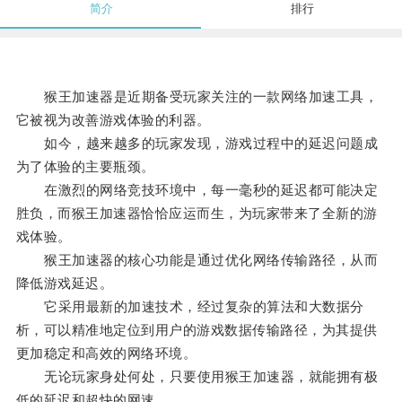
简介
排行
猴王加速器是近期备受玩家关注的一款网络加速工具，
它被视为改善游戏体验的利器。
如今，越来越多的玩家发现，游戏过程中的延迟问题成
为了体验的主要瓶颈。
在激烈的网络竞技环境中，每一毫秒的延迟都可能决定
胜负，而猴王加速器恰恰应运而生，为玩家带来了全新的游
戏体验。
猴王加速器的核心功能是通过优化网络传输路径，从而
降低游戏延迟。
它采用最新的加速技术，经过复杂的算法和大数据分
析，可以精准地定位到用户的游戏数据传输路径，为其提供
更加稳定和高效的网络环境。
无论玩家身处何处，只要使用猴王加速器，就能拥有极
低的延迟和超快的网速。