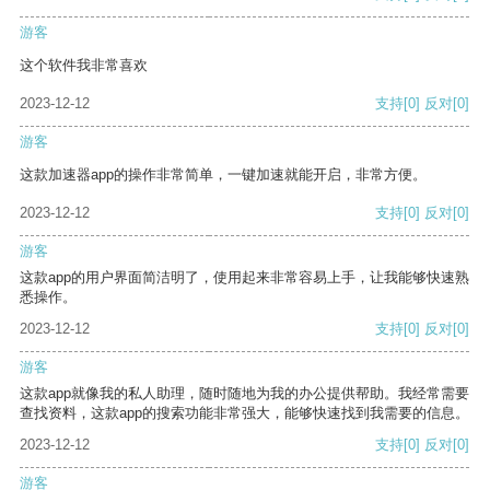
游客
这个软件我非常喜欢
2023-12-12
支持
[0]
反对
[0]
游客
这款加速器app的操作非常简单，一键加速就能开启，非常方便。
2023-12-12
支持
[0]
反对
[0]
游客
这款app的用户界面简洁明了，使用起来非常容易上手，让我能够快速熟
悉操作。
2023-12-12
支持
[0]
反对
[0]
游客
这款app就像我的私人助理，随时随地为我的办公提供帮助。我经常需要
查找资料，这款app的搜索功能非常强大，能够快速找到我需要的信息。
2023-12-12
支持
[0]
反对
[0]
游客