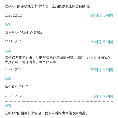
这款app的路线规划非常精准，让我能够快速到达目的地。
2023-12-12
支持
[0]
反对
[0]
游客
我喜欢这个软件 作者加油
2023-12-12
支持
[0]
反对
[0]
游客
这款软件非常实用，可以帮助我解决很多问题。比如，我可以使用它来
查找资料、翻译语言、编写代码等。
2023-12-12
支持
[0]
反对
[0]
游客
这个软件很好用
2023-12-12
支持
[0]
反对
[0]
游客
这款app的物流非常快捷，我下单后很快就能收到商品。