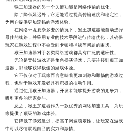
猴王加速器的另一个关键功能是网络传输的优化。
除了降低延迟外，它还能通过提高传输速度和稳定性，
为用户提供更加流畅的游戏体验。
在网络环境复杂多变的情况下，猴王加速器能自动选择
最佳的线路，并采用专业的技术手段进行传输优化，以确保
玩家在游戏过程中不会受到卡顿和掉线等问题的困扰。
猴王加速器对于各类网络游戏都具有广泛的适应性。
无论是竞技游戏还是角色扮演游戏，只要连接到猴王加
速器，都能够获得极佳的游戏体验。
它不仅仅对于玩家而言意味着更加刺激和顺畅的游戏过
程，也对于游戏开发者具有积极的推动作用。
通过使用猴王加速器，开发者能够提升游戏的竞争力，
吸引更多的玩家参与。
总之，猴王加速器作为一款优秀的网络加速工具，为玩
家提供了顶级的游戏体验。
它降低了游戏延迟，提高了网速稳定性，让玩家在游戏
中可以尽情展现自己的实力和激情。