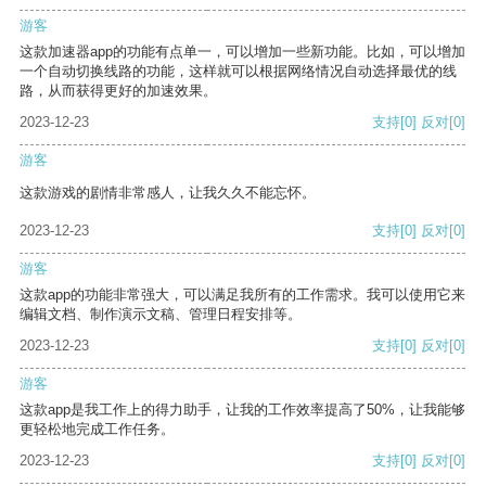
游客
这款加速器app的功能有点单一，可以增加一些新功能。比如，可以增加
一个自动切换线路的功能，这样就可以根据网络情况自动选择最优的线
路，从而获得更好的加速效果。
2023-12-23
支持
[0]
反对
[0]
游客
这款游戏的剧情非常感人，让我久久不能忘怀。
2023-12-23
支持
[0]
反对
[0]
游客
这款app的功能非常强大，可以满足我所有的工作需求。我可以使用它来
编辑文档、制作演示文稿、管理日程安排等。
2023-12-23
支持
[0]
反对
[0]
游客
这款app是我工作上的得力助手，让我的工作效率提高了50%，让我能够
更轻松地完成工作任务。
2023-12-23
支持
[0]
反对
[0]