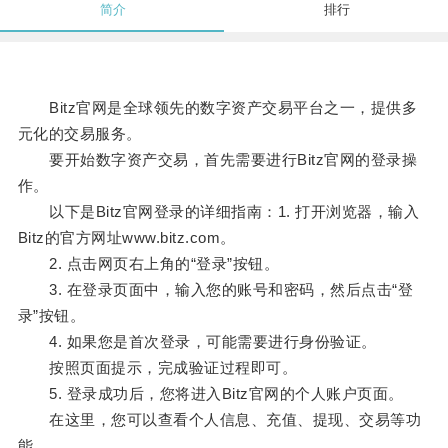
简介
排行
Bitz官网是全球领先的数字资产交易平台之一，提供多
元化的交易服务。
要开始数字资产交易，首先需要进行Bitz官网的登录操
作。
以下是Bitz官网登录的详细指南：1. 打开浏览器，输入
Bitz的官方网址www.bitz.com。
2. 点击网页右上角的“登录”按钮。
3. 在登录页面中，输入您的账号和密码，然后点击“登
录”按钮。
4. 如果您是首次登录，可能需要进行身份验证。
按照页面提示，完成验证过程即可。
5. 登录成功后，您将进入Bitz官网的个人账户页面。
在这里，您可以查看个人信息、充值、提现、交易等功
能。