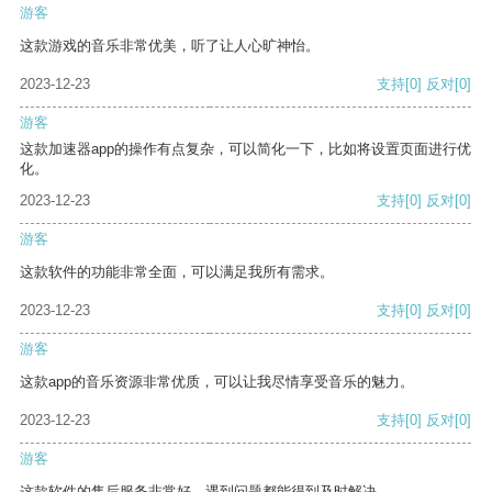
游客
这款游戏的音乐非常优美，听了让人心旷神怡。
2023-12-23
支持
[0]
反对
[0]
游客
这款加速器app的操作有点复杂，可以简化一下，比如将设置页面进行优
化。
2023-12-23
支持
[0]
反对
[0]
游客
这款软件的功能非常全面，可以满足我所有需求。
2023-12-23
支持
[0]
反对
[0]
游客
这款app的音乐资源非常优质，可以让我尽情享受音乐的魅力。
2023-12-23
支持
[0]
反对
[0]
游客
这款软件的售后服务非常好，遇到问题都能得到及时解决。