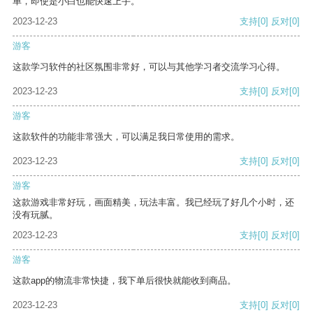
单，即使是小白也能快速上手。
2023-12-23
支持
[0]
反对
[0]
游客
这款学习软件的社区氛围非常好，可以与其他学习者交流学习心得。
2023-12-23
支持
[0]
反对
[0]
游客
这款软件的功能非常强大，可以满足我日常使用的需求。
2023-12-23
支持
[0]
反对
[0]
游客
这款游戏非常好玩，画面精美，玩法丰富。我已经玩了好几个小时，还
没有玩腻。
2023-12-23
支持
[0]
反对
[0]
游客
这款app的物流非常快捷，我下单后很快就能收到商品。
2023-12-23
支持
[0]
反对
[0]