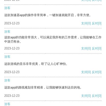
游客
这款加速器app的操作非常简单，一键加速就能开启，非常方便。
2023-12-23
支持
[0]
反对
[0]
游客
这款app的功能非常强大，可以满足我所有的工作需求，让我能够在工作
中游刃有余。
2023-12-23
支持
[0]
反对
[0]
游客
这款游戏的音乐非常优美，听了让人心旷神怡。
2023-12-23
支持
[0]
反对
[0]
游客
这款app的路线规划非常精准，让我能够快速到达目的地。
2023-12-23
支持
[0]
反对
[0]
游客