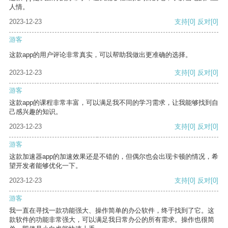
人情。
2023-12-23
支持
[0]
反对
[0]
游客
这款app的用户评论非常真实，可以帮助我做出更准确的选择。
2023-12-23
支持
[0]
反对
[0]
游客
这款app的课程非常丰富，可以满足我不同的学习需求，让我能够找到自
己感兴趣的知识。
2023-12-23
支持
[0]
反对
[0]
游客
这款加速器app的加速效果还是不错的，但偶尔也会出现卡顿的情况，希
望开发者能够优化一下。
2023-12-23
支持
[0]
反对
[0]
游客
我一直在寻找一款功能强大、操作简单的办公软件，终于找到了它。这
款软件的功能非常强大，可以满足我日常办公的所有需求。操作也很简