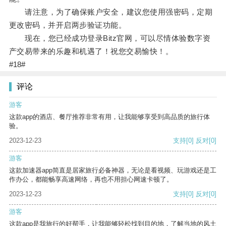
请注意，为了确保账户安全，建议您使用强密码，定期
更改密码，并开启两步验证功能。
现在，您已经成功登录Bitz官网，可以尽情体验数字资
产交易带来的乐趣和机遇了！祝您交易愉快！。
#18#
评论
游客
这款app的酒店、餐厅推荐非常有用，让我能够享受到高品质的旅行体
验。
2023-12-23
支持
[0]
反对
[0]
游客
这款加速器app简直是居家旅行必备神器，无论是看视频、玩游戏还是工
作办公，都能畅享高速网络，再也不用担心网速卡顿了。
2023-12-23
支持
[0]
反对
[0]
游客
这款app是我旅行的好帮手，让我能够轻松找到目的地，了解当地的风土