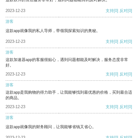
2023-12-23
支持
[0]
反对
[0]
游客
这款app就像我的私人导师，带领我探索知识的奥秘。
2023-12-23
支持
[0]
反对
[0]
游客
这款加速器app的客服很贴心，遇到问题都能及时解决，服务态度非常
好。
2023-12-23
支持
[0]
反对
[0]
游客
这款app是我购物的得力助手，让我能够找到最优惠的价格，买到最合适
的商品。
2023-12-23
支持
[0]
反对
[0]
游客
这款app就像我的财务顾问，让我能够省钱又省心。
2023-12-23
支持
[0]
反对
[0]