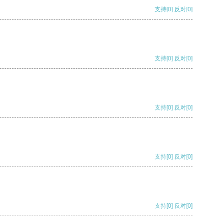
支持
[0]
反对
[0]
支持
[0]
反对
[0]
支持
[0]
反对
[0]
支持
[0]
反对
[0]
支持
[0]
反对
[0]