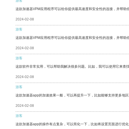
游客
这款加速器VPM应用程序可以给你提供最高速度和安全性的连接，并帮助
2024-02-08
游客
这款加速器VPM应用程序可以给你提供最高速度和安全性的连接，并帮助
2024-02-08
游客
这款软件非常实用，可以帮助我解决很多问题。比如，我可以使用它来查
2024-02-08
游客
这款加速器app的加速效果一般，可以再提升一下，比如能够支持更多地
2024-02-08
游客
这款加速器app的操作有点复杂，可以简化一下，比如将设置页面进行优化