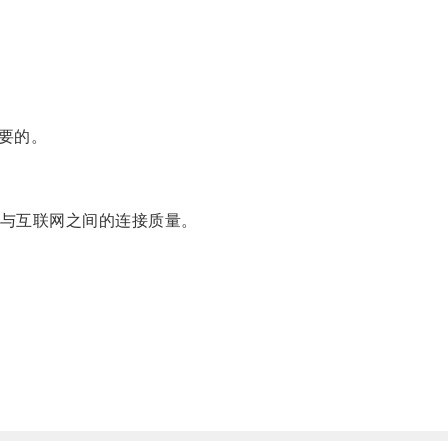
要的。
与互联网之间的连接质量。