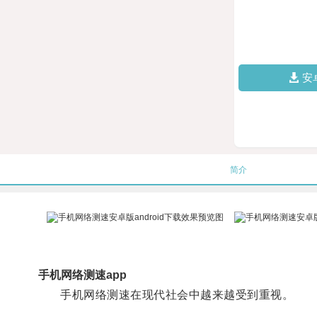
安
简介
手机网络测速app
手机网络测速在现代社会中越来越受到重视。