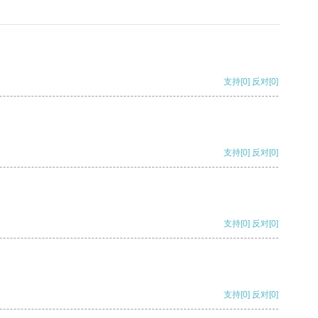
支持
[0]
反对
[0]
支持
[0]
反对
[0]
支持
[0]
反对
[0]
支持
[0]
反对
[0]