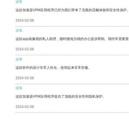
游客
这款加速器VPM应用程序已经为我们带来了无限的流畅体验和安全性保护
2024-02-08
游客
这款app就像我的私人助理，随时随地为我的办公提供帮助。我经常需要查
2024-02-08
游客
这款软件的设计非常人性化，使用起来非常舒服。
2024-02-08
游客
这款加速器VPM应用程序提供了顶级的安全性和隐私保护。
2024-02-08