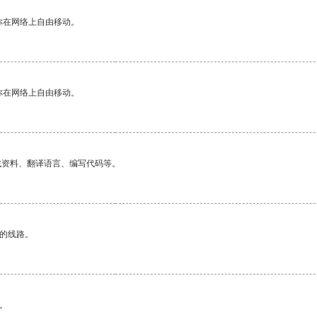
你在网络上自由移动。
你在网络上自由移动。
找资料、翻译语言、编写代码等。
区的线路。
。