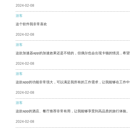
2024-02-08
游客
这个软件我非常喜欢
2024-02-08
游客
这款加速器app的加速效果还是不错的，但偶尔也会出现卡顿的情况，希
2024-02-08
游客
这款app的功能非常强大，可以满足我所有的工作需求，让我能够在工作
2024-02-08
游客
这款app的酒店、餐厅推荐非常有用，让我能够享受到高品质的旅行体验。
2024-02-08