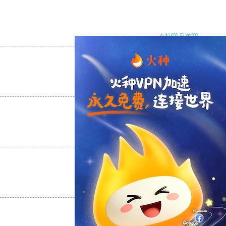
支持
[0]
反对
[0]
支持
[0]
反对
[0]
支持
[0]
反对
[0]
支持
[0]
反对
[0]