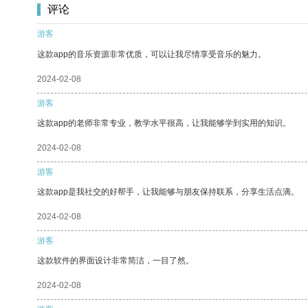
评论
游客
这款app的音乐资源非常优质，可以让我尽情享受音乐的魅力。
2024-02-08
游客
这款app的老师非常专业，教学水平很高，让我能够学到实用的知识。
2024-02-08
游客
这款app是我社交的好帮手，让我能够与朋友保持联系，分享生活点滴。
2024-02-08
游客
这款软件的界面设计非常简洁，一目了然。
2024-02-08