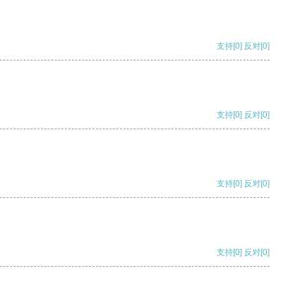
支持
[0]
反对
[0]
支持
[0]
反对
[0]
支持
[0]
反对
[0]
支持
[0]
反对
[0]