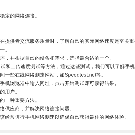
稳定的网络连接。
提供者交流服务质量时，了解自己的实际网络速度是至关重
一。
序，并根据自己的设备和需求，选择最合适的一个。
测试和上传速度测试等方法，通过这些测试，我们可以了解手机
线网络测速网站，如Speedtest.net等。
手机浏览器中输入网址，点击开始测试即可获得结果。
的用户。
的一种重要方法。
络供应商，并解决网络连接问题。
该经常进行手机网络测速以确保自己获得最佳的网络体验。