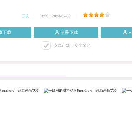
工具
|
时间：2024-02-08
|
卓下载
苹果下载
安卓市场，安全绿色