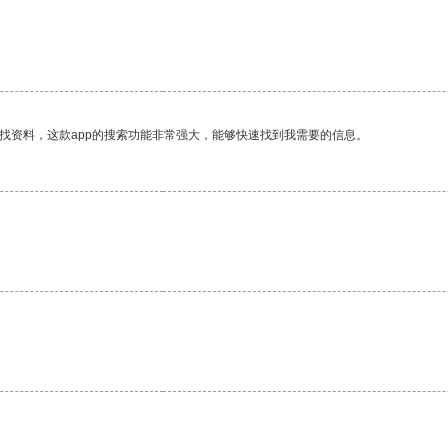
。
找资料，这款app的搜索功能非常强大，能够快速找到我需要的信息。