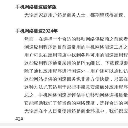
手机网络测速破解版
无论是家庭用户还是商务人士，都期望获得高速、
手机网络测速2024年
然而，在选择一个合适的移动网络供应商之前或者在
测速应用程序是目前最常用的手机网络测速工具之
用户可以在应用商店中找到各种可用的测速应用程
这些应用程序通常采用的是Ping测试、下载速度
除了通过应用程序进行测速外，用户还可以通过访问一些在
这些网站提供的测速服务也非常方便快捷，只需在
这种方法尤其适用于那些不愿意安装额外应用程序
总之，手机网络测速是评估手机移动网络连接质量
它能帮助我们了解当前的网络速度，选择合适的网
无论是在个人日常使用还是商业环境中，我们都应
#2#