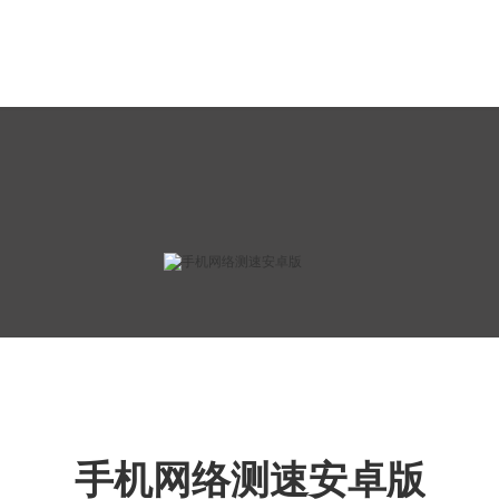
手机网络测速安卓版