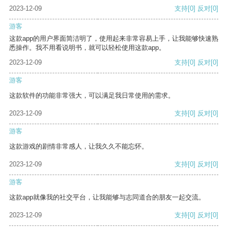
2023-12-09
支持
[0]
反对
[0]
游客
这款app的用户界面简洁明了，使用起来非常容易上手，让我能够快速熟
悉操作。我不用看说明书，就可以轻松使用这款app。
2023-12-09
支持
[0]
反对
[0]
游客
这款软件的功能非常强大，可以满足我日常使用的需求。
2023-12-09
支持
[0]
反对
[0]
游客
这款游戏的剧情非常感人，让我久久不能忘怀。
2023-12-09
支持
[0]
反对
[0]
游客
这款app就像我的社交平台，让我能够与志同道合的朋友一起交流。
2023-12-09
支持
[0]
反对
[0]