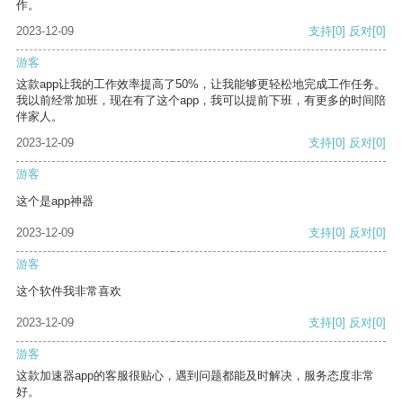
作。
2023-12-09
支持
[0]
反对
[0]
游客
这款app让我的工作效率提高了50%，让我能够更轻松地完成工作任务。
我以前经常加班，现在有了这个app，我可以提前下班，有更多的时间陪
伴家人。
2023-12-09
支持
[0]
反对
[0]
游客
这个是app神器
2023-12-09
支持
[0]
反对
[0]
游客
这个软件我非常喜欢
2023-12-09
支持
[0]
反对
[0]
游客
这款加速器app的客服很贴心，遇到问题都能及时解决，服务态度非常
好。