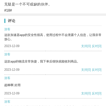
无疑是一个不可或缺的伙伴。
#18#
评论
游客
这款加速器app的安全性很高，使用过程中不会泄露个人信息，让我非常
放心。
2023-12-09
支持
[0]
反对
[0]
游客
这款app的物流非常快捷，我下单后很快就能收到商品。
2023-12-09
支持
[0]
反对
[0]
游客
超棒啊 好用
2023-12-09
支持
[0]
反对
[0]
游客