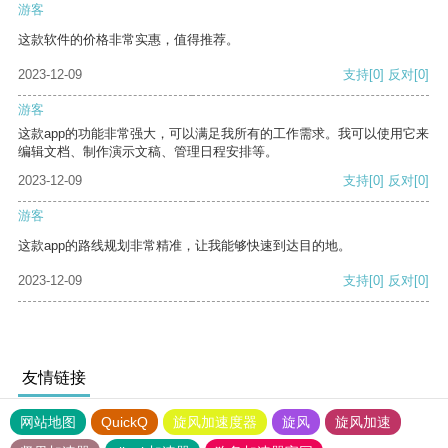
游客
这款软件的价格非常实惠，值得推荐。
2023-12-09
支持
[0]
反对
[0]
游客
这款app的功能非常强大，可以满足我所有的工作需求。我可以使用它来
编辑文档、制作演示文稿、管理日程安排等。
2023-12-09
支持
[0]
反对
[0]
游客
这款app的路线规划非常精准，让我能够快速到达目的地。
2023-12-09
支持
[0]
反对
[0]
友情链接
网站地图
QuickQ
旋风加速度器
旋风
旋风加速