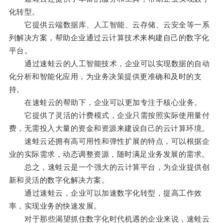
化转型。
它提供云端数据库、人工智能、云存储、云安全等一系
列解决方案，帮助企业通过云计算技术来构建自己的数字化
平台。
通过速蛙云的人工智能技术，企业可以实现数据的自动
化分析和智能化应用，为业务决策提供更准确和及时的支
持。
在速蛙云的帮助下，企业可以更加专注于核心业务。
它提供了灵活的计费模式，企业只需按照实际使用量付
费，无需投入大量的资金和资源来建设自己的云计算环境。
速蛙云还拥有高可用性和弹性扩展的特点，可以根据企
业的实际需求，动态调整资源，随时满足业务发展的需求。
总之，速蛙云是一个强大的云计算平台，为企业提供创
新和灵活的数字化解决方案。
通过速蛙云，企业可以加速数字化转型，提高工作效
率，实现业务的快速发展。
对于那些渴望抓住数字化时代机遇的企业来说，速蛙云