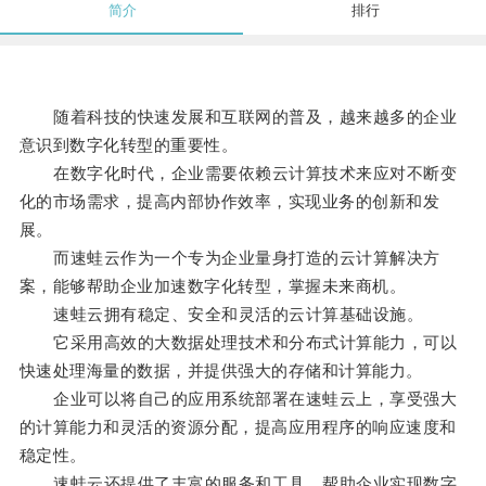
简介
排行
随着科技的快速发展和互联网的普及，越来越多的企业
意识到数字化转型的重要性。
在数字化时代，企业需要依赖云计算技术来应对不断变
化的市场需求，提高内部协作效率，实现业务的创新和发
展。
而速蛙云作为一个专为企业量身打造的云计算解决方
案，能够帮助企业加速数字化转型，掌握未来商机。
速蛙云拥有稳定、安全和灵活的云计算基础设施。
它采用高效的大数据处理技术和分布式计算能力，可以
快速处理海量的数据，并提供强大的存储和计算能力。
企业可以将自己的应用系统部署在速蛙云上，享受强大
的计算能力和灵活的资源分配，提高应用程序的响应速度和
稳定性。
速蛙云还提供了丰富的服务和工具，帮助企业实现数字