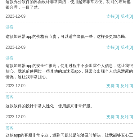
这款办公软件的界面设计非常简洁，使用起来非常方便。功能的布局也
很合理，一目了然。
2023-12-09
支持
[0]
反对
[0]
游客
这款加速器app的价格有点贵，可以适当降低一些，这样会更加亲民。
2023-12-09
支持
[0]
反对
[0]
游客
这款加速器app的安全性很高，使用过程中不会泄露个人信息，这让我很
放心。我以前使用过一些其他的加速器app，经常会出现个人信息泄露的
情况，这让我非常担心。
2023-12-09
支持
[0]
反对
[0]
游客
这款软件的设计非常人性化，使用起来非常舒服。
2023-12-09
支持
[0]
反对
[0]
游客
这款app的客服非常专业，遇到问题总是能够及时解决，让我能够安心工