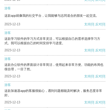
游客
这款app就像我的社交平台，让我能够与志同道合的朋友一起交流。
2023-12-13
支持
[0]
反对
[0]
游客
这款学习软件的学习方式非常灵活，可以根据自己的需求选择学习方
式。我可以根据自己的时间安排学习进度。
2023-12-13
支持
[0]
反对
[0]
游客
这款办公软件的界面设计非常简洁，使用起来非常方便。功能的布局也
很合理，一目了然。
2023-12-13
支持
[0]
反对
[0]
游客
这款加速器app的客服很贴心，遇到问题都能及时解决，服务态度非常
好。
2023-12-13
支持
[0]
反对
[0]