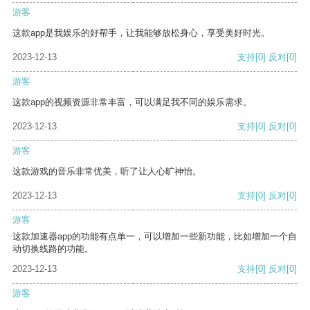
游客
这款app是我娱乐的好帮手，让我能够放松身心，享受美好时光。
2023-12-13
支持
[0]
反对
[0]
游客
这款app的视频资源非常丰富，可以满足我不同的娱乐需求。
2023-12-13
支持
[0]
反对
[0]
游客
这款游戏的音乐非常优美，听了让人心旷神怡。
2023-12-13
支持
[0]
反对
[0]
游客
这款加速器app的功能有点单一，可以增加一些新功能，比如增加一个自
动切换线路的功能。
2023-12-13
支持
[0]
反对
[0]
游客