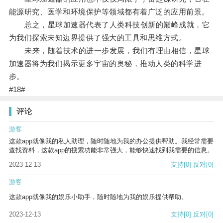
能源研究、医学和环境保护等领域都有着广泛的应用前景。
总之，星球加速器代表了人类科技创新的巅峰成就，它
为我们探索未知边界提供了强大的工具和思维方式。
未来，随着技术的进一步发展，我们有理由相信，星球
加速器将为我们揭示更多宇宙的奥秘，推动人类的科学进
步。
#18#
评论
游客
这款app就像我的私人助理，随时随地为我的办公提供帮助。我经常需要
查找资料，这款app的搜索功能非常强大，能够快速找到我需要的信息。
2023-12-13
支持
[0]
反对
[0]
游客
这款app就像我的娱乐小助手，随时随地为我的娱乐提供帮助。
2023-12-13
支持
[0]
反对
[0]