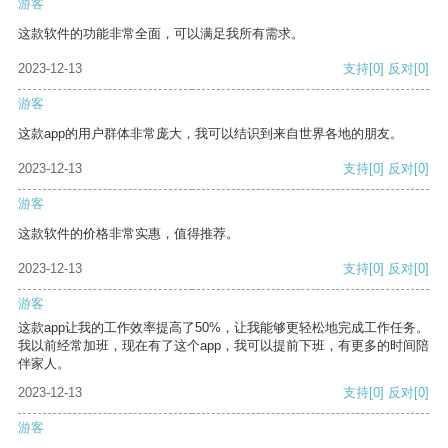
游客
这款软件的功能非常全面，可以满足我所有需求。
2023-12-13
支持
[0]
反对
[0]
游客
这款app的用户群体非常庞大，我可以结识到来自世界各地的朋友。
2023-12-13
支持
[0]
反对
[0]
游客
这款软件的价格非常实惠，值得推荐。
2023-12-13
支持
[0]
反对
[0]
游客
这款app让我的工作效率提高了50%，让我能够更轻松地完成工作任务。
我以前经常加班，现在有了这个app，我可以提前下班，有更多的时间陪
伴家人。
2023-12-13
支持
[0]
反对
[0]
游客