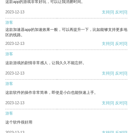
这款app的游戏非常好玩，可以让我消磨时间。
2023-12-13
支持
[0]
反对
[0]
游客
这款加速器app的加速效果一般，可以再提升一下，比如能够支持更多地
区的线路。
2023-12-13
支持
[0]
反对
[0]
游客
这款游戏的剧情非常感人，让我久久不能忘怀。
2023-12-13
支持
[0]
反对
[0]
游客
这款软件的操作非常简单，即使是小白也能快速上手。
2023-12-13
支持
[0]
反对
[0]
游客
这个软件很好用
2023-12-13
支持
[0]
反对
[0]