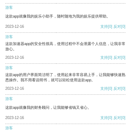
游客
这款app就像我的娱乐小助手，随时随地为我的娱乐提供帮助。
2023-12-16
支持
[0]
反对
[0]
游客
这款加速器app的安全性很高，使用过程中不会泄露个人信息，让我非常
放心。
2023-12-16
支持
[0]
反对
[0]
游客
这款app的用户界面简洁明了，使用起来非常容易上手，让我能够快速熟
悉操作。我不用看说明书，就可以轻松使用这款app。
2023-12-16
支持
[0]
反对
[0]
游客
这款app就像我的财务顾问，让我能够省钱又省心。
2023-12-16
支持
[0]
反对
[0]
游客