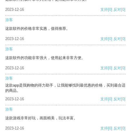
2023-12-16
支持
[0]
反对
[0]
游客
这款软件的价格非常实惠，值得推荐。
2023-12-16
支持
[0]
反对
[0]
游客
这款软件的功能非常强大，使用起来非常方便。
2023-12-16
支持
[0]
反对
[0]
游客
这款app是我购物的得力助手，让我能够找到最优惠的价格，买到最合适
的商品。
2023-12-16
支持
[0]
反对
[0]
游客
这款游戏非常好玩，画面精美，玩法丰富。
2023-12-16
支持
[0]
反对
[0]