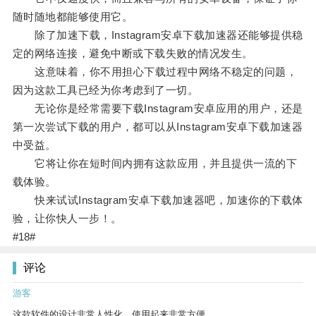
随时随地都能够使用它。
除了加速下载，Instagram安卓下载加速器还能够提供稳
定的网络连接，避免中断或下载失败的情况发生。
这意味着，你不用担心下载过程中网络不稳定的问题，
因为这款工具已经为你考虑到了一切。
无论你是经常需要下载Instagram安卓应用的用户，还是
第一次尝试下载的用户，都可以从Instagram安卓下载加速器
中受益。
它将让你在短时间内拥有这款应用，并且提供一流的下
载体验。
快来试试Instagram安卓下载加速器吧，加速你的下载体
验，让你快人一步！。
#18#
评论
游客
这款软件的设计非常人性化，使用起来非常方便。