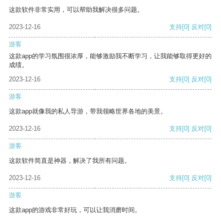
这款软件非常实用，可以帮助我解决很多问题。
2023-12-16
支持
[0]
反对
[0]
游客
这款app的学习氛围很浓厚，能够激励我不断学习，让我能够取得更好的
成绩。
2023-12-16
支持
[0]
反对
[0]
游客
这款app就像我的私人导游，带我领略世界各地的美景。
2023-12-16
支持
[0]
反对
[0]
游客
这款软件简直是神器，解决了我所有问题。
2023-12-16
支持
[0]
反对
[0]
游客
这款app的游戏非常好玩，可以让我消磨时间。